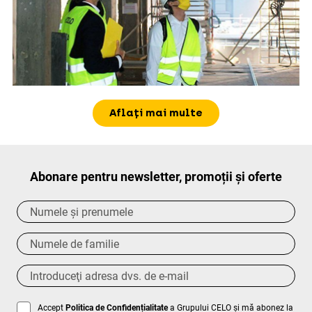
Aflați mai multe
Abonare pentru newsletter, promoții și oferte
Accept
Politica de Confidențialitate
a Grupului CELO și mă abonez la