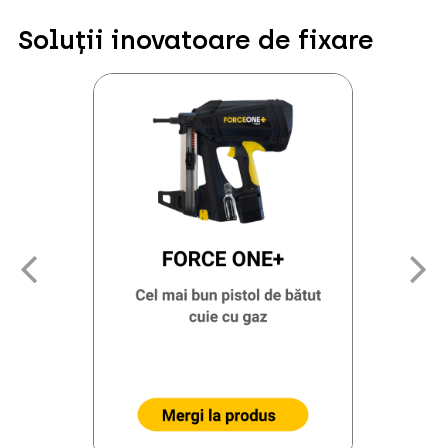
Soluții inovatoare de fixare