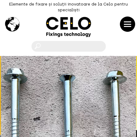
Elemente de fixare și soluții inovatoare de la Celo pentru
specialiști
F