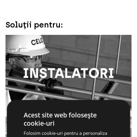
Soluții pentru:
×
Acest site web folosește
cookie-uri
Folosim cookie-uri pentru a personaliza