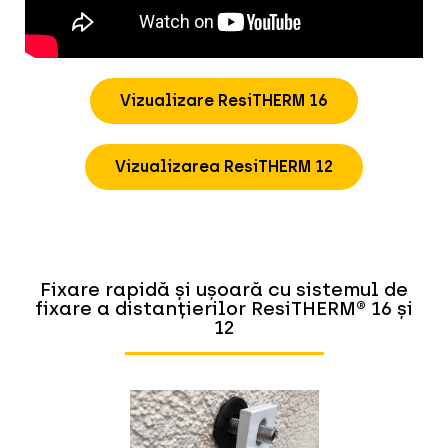
Vizualizare ResiTHERM 16
Vizualizarea ResiTHERM 12
Fixare rapidă și ușoară cu sistemul de
fixare a distanțierilor ResiTHERM® 16 și
12