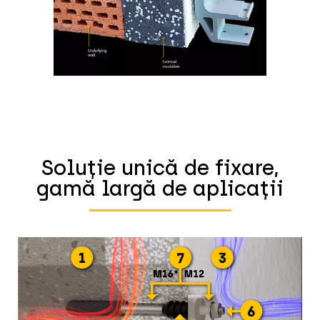
Soluție unică de fixare,
gamă largă de aplicații