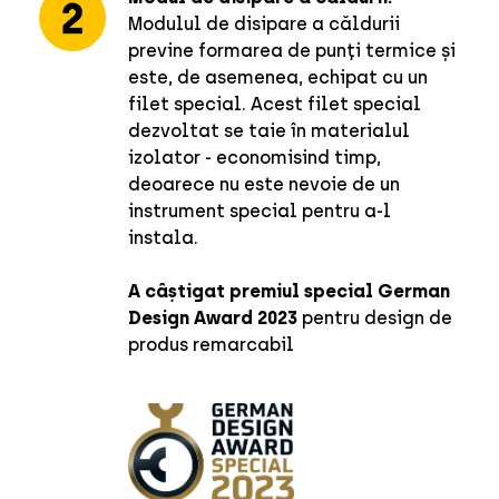
Modulul de disipare a căldurii
previne formarea de punți termice și
este, de asemenea, echipat cu un
filet special. Acest filet special
dezvoltat se taie în materialul
izolator - economisind timp,
deoarece nu este nevoie de un
instrument special pentru a-l
instala.
A câștigat premiul special German
Design Award 2023
pentru design de
produs remarcabil