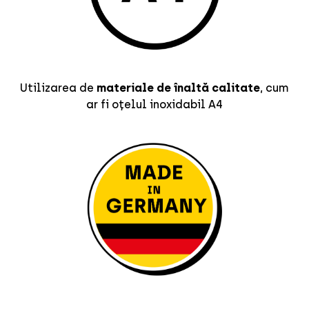
Utilizarea de
materiale de înaltă calitate
, cum
ar fi oțelul inoxidabil A4