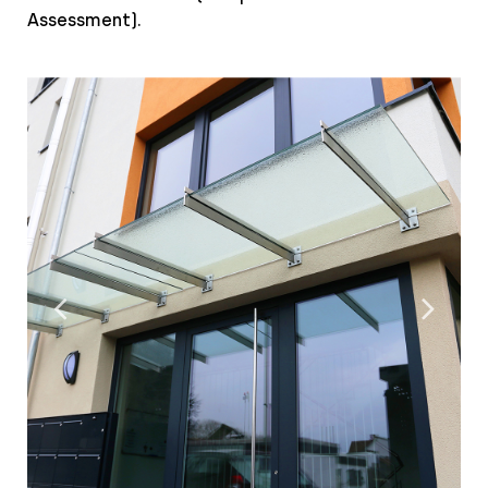
Assessment).