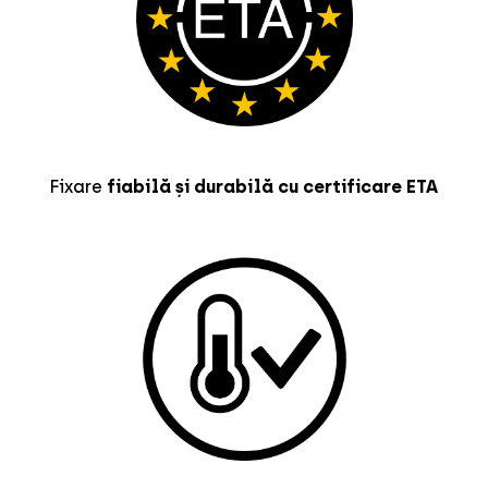
Fixare
fiabilă și durabilă cu certificare ETA