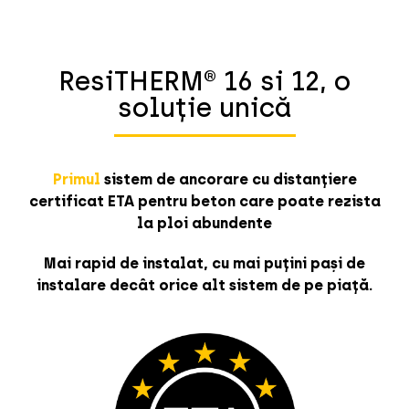
ResiTHERM® 16 și 12, o
soluție unică
Primul
sistem de ancorare cu distanțiere
certificat ETA pentru beton care poate rezista
la ploi abundente
Mai rapid de instalat, cu mai puțini pași de
instalare decât orice alt sistem de pe piață.