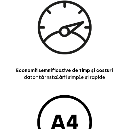
Economii semnificative de timp și costuri
datorită instalării simple și rapide