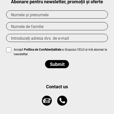
Abonare pentru newsletter, promoții și oferte
Accept
Politica de Confidențialitate
a Grupului CELO și mă abonez la
newsletter.
Contact us