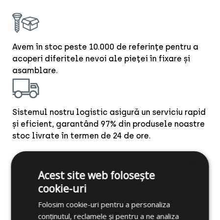
Avem în stoc peste 10.000 de referințe pentru a
acoperi diferitele nevoi ale pieței în fixare și
asamblare.
Sistemul nostru logistic asigură un serviciu rapid
și eficient, garantând 97% din produsele noastre
stoc livrate în termen de 24 de ore.
×
Elementele de fixare CELO
Acest site web folosește
cookie-uri
Folosim cookie-uri pentru a personaliza
conținutul, reclamele și pentru a ne analiza