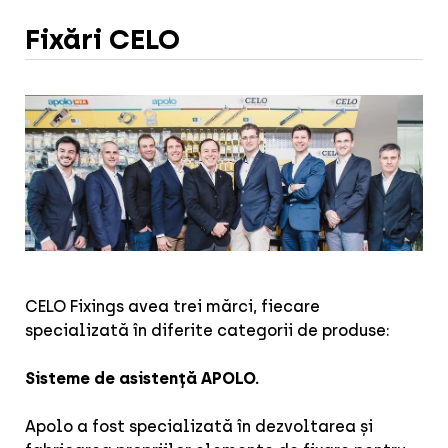
Fixări CELO
CELO Fixings avea trei mărci, fiecare
specializată în diferite categorii de produse:
Sisteme de asistență APOLO.
Apolo a fost specializată în dezvoltarea și