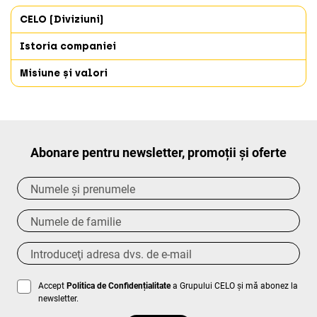
CELO (Diviziuni)
Istoria companiei
Misiune și valori
Abonare pentru newsletter, promoții și oferte
Accept
Politica de Confidențialitate
a Grupului CELO și mă abonez la
newsletter.