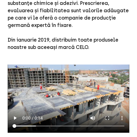
substanțe chimice și adezivi. Prescrierea,
evaluarea și fiabilitatea sunt valorile adăugate
pe care vi le oferă o companie de producție
germană expertă în fixare.
Din ianuarie 2019, distribuim toate produsele
noastre sub aceeași marcă CELO.