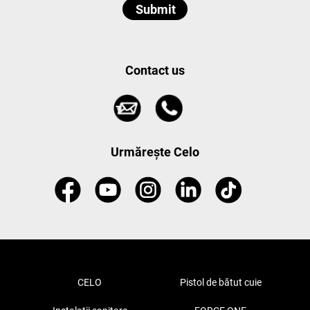
Contact us
Urmărește Celo
CELO
Pistol de bătut cuie