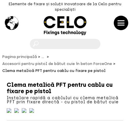
Elemente de fixare și soluții inovatoare de la Celo pentru
specialiști
F
Pagina principală
...
Accesorii pentru pistol de bătut cuie în beton ForceOne
Clema metalică PFT pentru cablu cu fixare pe pistol
Clema metalică PFT pentru cablu cu
fixare pe pistol
Instalare rapidă a cablului cu clema metalică
PFT prin fixare directă - cu pistol de bătut cuie