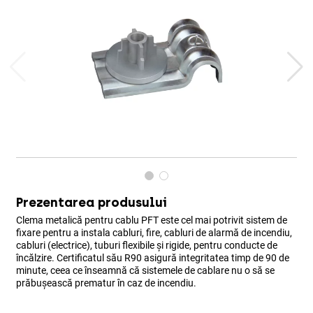
Prezentarea produsului
Clema metalică pentru cablu PFT este cel mai potrivit sistem de
fixare pentru a instala cabluri, fire, cabluri de alarmă de incendiu,
cabluri (electrice), tuburi flexibile și rigide, pentru conducte de
încălzire. Certificatul său R90 asigură integritatea timp de 90 de
minute, ceea ce înseamnă că sistemele de cablare nu o să se
prăbușească prematur în caz de incendiu.