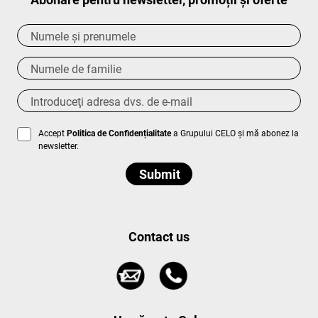
Accept
Politica de Confidențialitate
a Grupului CELO și mă abonez la
newsletter.
Contact us