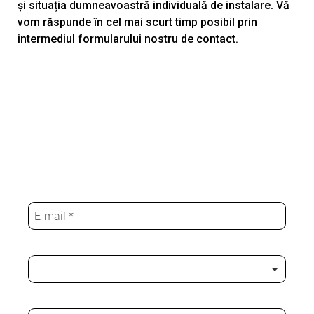
și situația dumneavoastră individuală de instalare. Vă
vom răspunde în cel mai scurt timp posibil prin
intermediul formularului nostru de contact.
.