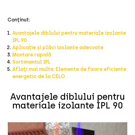
Conținut:
Avantajele diblului pentru materiale izolante
IPL 90
Aplicație și plăci izolante adecvate
Montare rapidă
Sortimentul IPL
Aflați mai multe: Elemente de fixare eficiente
energetic de la CELO
Avantajele diblului pentru
materiale izolante IPL 90