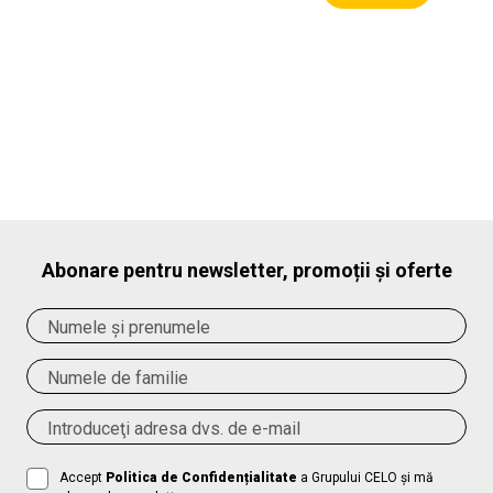
Abonare pentru newsletter, promoții și oferte
Accept
Politica de Confidențialitate
a Grupului CELO și mă