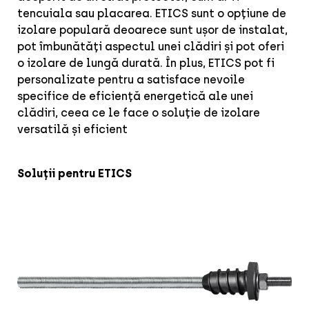
tencuiala sau placarea. ETICS sunt o opțiune de
izolare populară deoarece sunt ușor de instalat,
pot îmbunătăți aspectul unei clădiri și pot oferi
o izolare de lungă durată. În plus, ETICS pot fi
personalizate pentru a satisface nevoile
specifice de eficiență energetică ale unei
clădiri, ceea ce le face o soluție de izolare
versatilă și eficient
Soluții pentru ETICS