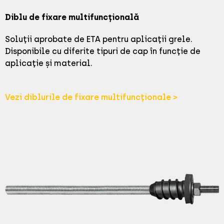
Diblu de fixare multifuncțională
Soluții aprobate de ETA pentru aplicații grele.
Disponibile cu diferite tipuri de cap în funcție de
aplicație și material.
Vezi diblurile de fixare multifuncționale >