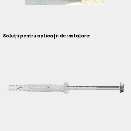
Soluții pentru aplicații de instalare: