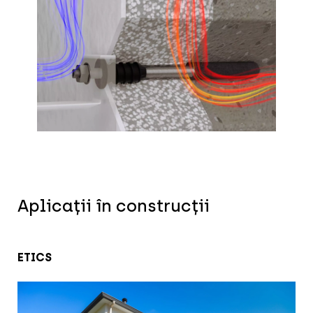
Aplicații în construcții
ETICS