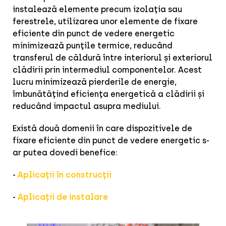
instalează elemente precum izolația sau
ferestrele, utilizarea unor elemente de fixare
eficiente din punct de vedere energetic
minimizează punțile termice, reducând
transferul de căldură între interiorul și exteriorul
clădirii prin intermediul componentelor. Acest
lucru minimizează pierderile de energie,
îmbunătățind eficiența energetică a clădirii și
reducând impactul asupra mediului.
Există două domenii în care dispozitivele de
fixare eficiente din punct de vedere energetic s-
ar putea dovedi benefice:
-
Aplicații în construcții
-
Aplicații de instalare