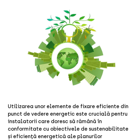
Utilizarea unor elemente de fixare eficiente din
punct de vedere energetic este crucială pentru
instalatorii care doresc să rămână în
conformitate cu obiectivele de sustenabilitate
și eficiență energetică ale planurilor