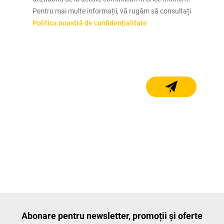
Pentru mai multe informații, vă rugăm să consultați
Politica noastră de confidențialitate
Abonare pentru newsletter, promoții și oferte