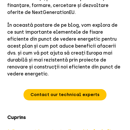
finanțare, formare, cercetare și dezvoltare
oferite de NextGenerationEU.
În această postare de pe blog, vom explora de
ce sunt importante elementele de fixare
eficiente din punct de vedere energetic pentru
acest plan și cum pot aduce beneficii afacerii
dvs. și cum vă pot ajuta să creați Europa mai
durabilă și mai rezistentă prin proiecte de
renovare și construcții noi eficiente din punct de
vedere energetic.
Contact our technical experts
Cuprins