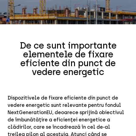
De ce sunt importante
elementele de fixare
eficiente din punct de
vedere energetic
Dispozitivele de fixare eficiente din punct de
vedere energetic sunt relevante pentru fondul
NextGenerationEU, deoarece sprijină obiectivul
de îmbunătățire a eficienței energetice a
clădirilor, care se încadrează în cel de-al
treilea pilon al acestuia. Atunci când se