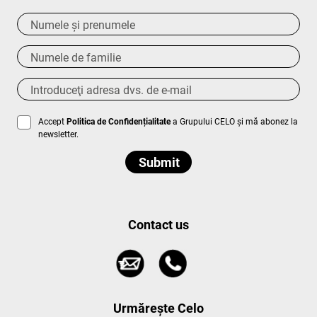
Accept
Politica de Confidențialitate
a Grupului CELO și mă abonez la
newsletter.
Contact us
Urmărește Celo